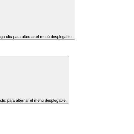
ga clic para alternar el menú desplegable.
clic para alternar el menú desplegable.