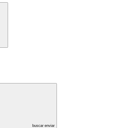
buscar enviar