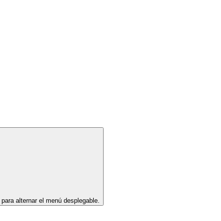
 para alternar el menú desplegable.