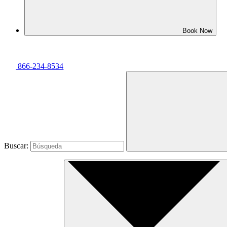
Book Now
866-234-8534
Buscar: