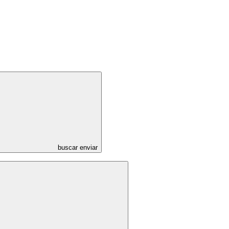
buscar enviar