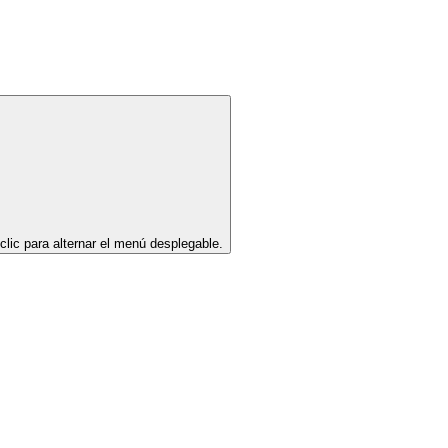
clic para alternar el menú desplegable.