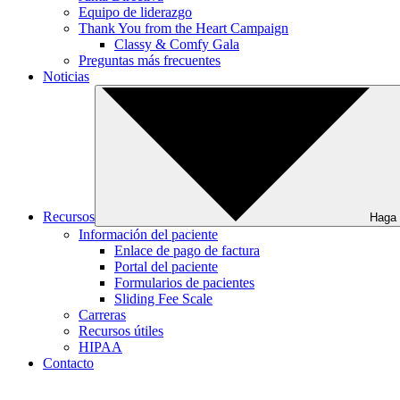
Equipo de liderazgo
Thank You from the Heart Campaign
Classy & Comfy Gala
Preguntas más frecuentes
Noticias
Recursos
Haga 
Información del paciente
Enlace de pago de factura
Portal del paciente
Formularios de pacientes
Sliding Fee Scale
Carreras
Recursos útiles
HIPAA
Contacto