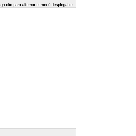
ga clic para alternar el menú desplegable.