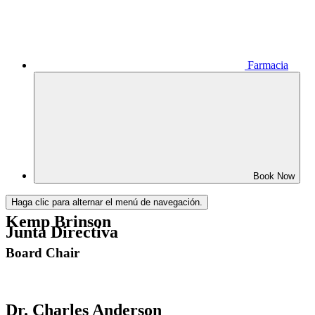
Farmacia
Book Now
Haga clic para alternar el menú de navegación.
Kemp Brinson
Junta Directiva
Board Chair
Dr. Charles Anderson