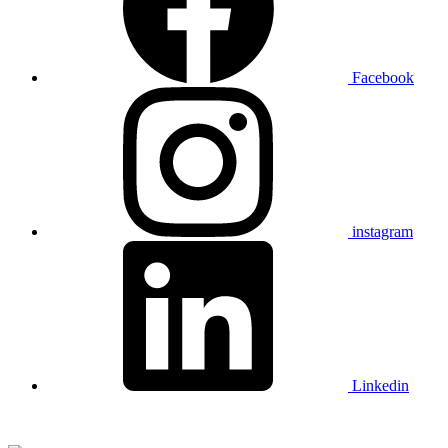
Facebook
instagram
Linkedin