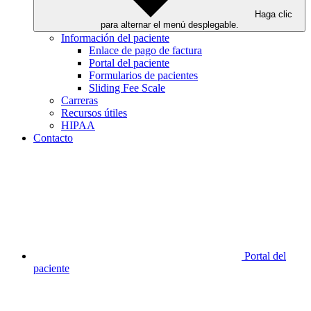
Haga clic
para alternar el menú desplegable.
Información del paciente
Enlace de pago de factura
Portal del paciente
Formularios de pacientes
Sliding Fee Scale
Carreras
Recursos útiles
HIPAA
Contacto
Portal del
paciente