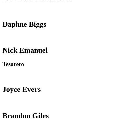
Daphne Biggs
Nick Emanuel
Tesorero
Joyce Evers
Brandon Giles