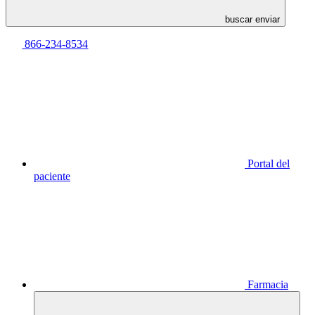
buscar enviar
866-234-8534
Portal del
paciente
Farmacia