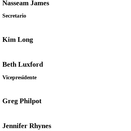
Nasseam James
Secretario
Kim Long
Beth Luxford
Vicepresidente
Greg Philpot
Jennifer Rhynes