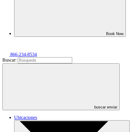
Book Now
866-234-8534
Buscar:
buscar enviar
Ubicaciones