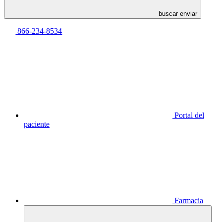
buscar enviar
866-234-8534
Portal del
paciente
Farmacia