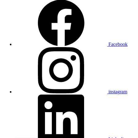
Facebook
instagram