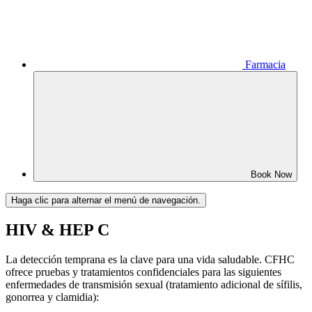
Farmacia
Book Now
Haga clic para alternar el menú de navegación.
HIV & HEP C
La detección temprana es la clave para una vida saludable. CFHC
ofrece pruebas y tratamientos confidenciales para las siguientes
enfermedades de transmisión sexual (tratamiento adicional de sífilis,
gonorrea y clamidia):