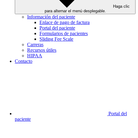
Haga clic
para alternar el menú desplegable.
Información del paciente
Enlace de pago de factura
Portal del paciente
Formularios de pacientes
Sliding Fee Scale
Carreras
Recursos útiles
HIPAA
Contacto
Portal del
paciente