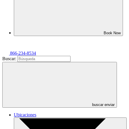
Book Now
866-234-8534
Buscar:
buscar enviar
Ubicaciones