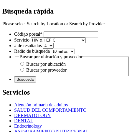
Búsqueda rápida
Please select Search by Location or Search by Provider
Código postal*
Servicio
# de resultados
Radio de búsqueda
Buscar por ubicación y proveedor
Buscar por ubicación
Buscar por proveedor
Búsqueda
Servicios
Atención primaria de adultos
SALUD DEL COMPORTAMIENTO
DERMATOLOGY
DENTAL
Endocrinology
ASESORAMIENTO NUTRICIONAL