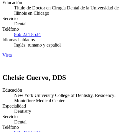
Educación
Título de Doctor en Cirugía Dental de la Universidad de
Illinois en Chicago
Servicio
Dental
Teléfono
866-234-8534
Idiomas hablados
Inglés, rumano y español
Vista
Chelsie Cuervo, DDS
Educación
New York University College of Dentistry, Residency:
Montefiore Medical Center
Especialidad
Dentistry
Servicio
Dental
Teléfono