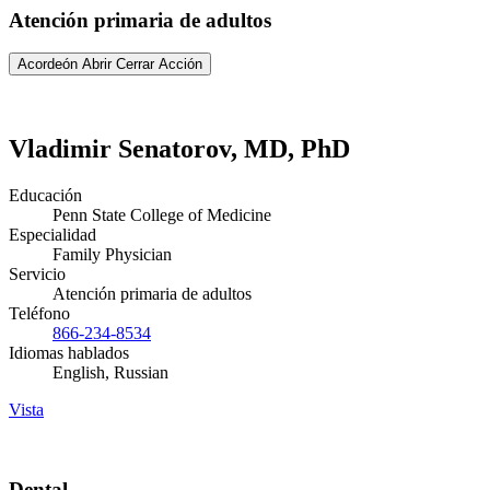
Atención primaria de adultos
Acordeón Abrir Cerrar Acción
Vladimir Senatorov, MD, PhD
Educación
Penn State College of Medicine
Especialidad
Family Physician
Servicio
Atención primaria de adultos
Teléfono
866-234-8534
Idiomas hablados
English, Russian
Vista
Dental