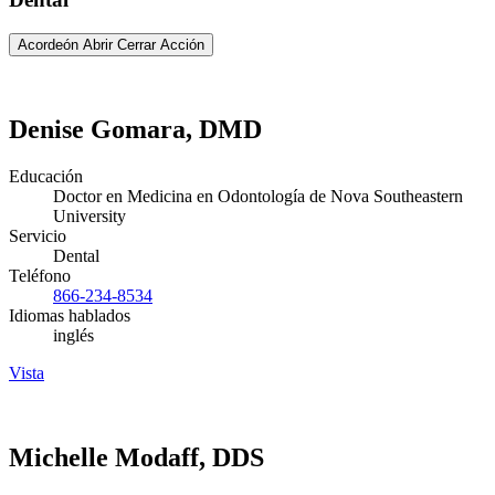
Acordeón Abrir Cerrar Acción
Denise Gomara, DMD
Educación
Doctor en Medicina en Odontología de Nova Southeastern
University
Servicio
Dental
Teléfono
866-234-8534
Idiomas hablados
inglés
Vista
Michelle Modaff, DDS