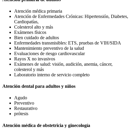
Atención médica primaria
Atención de Enfermedades Crónicas: Hipertensión, Diabetes,
Cardiopatías,
Colesterol alto y más
Exámenes físicos
Bien cuidado de adultos
Enfermedades transmisibles: ETS, pruebas de VIH/SIDA
Mantenimiento preventivo de la salud
Evaluaciones de riesgo cardiovascular
Rayos X no invasivos
Exámenes de salud: visión, audición, anemia, cáncer,
colesterol y más
Laboratorio interno de servicio completo
Atención dental para adultos y niños
Agudo
Preventivo
Restaurativo
prótesis
Atención médica de obstetricia y ginecología