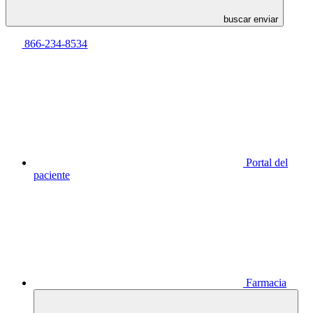
buscar enviar
866-234-8534
Portal del
paciente
Farmacia