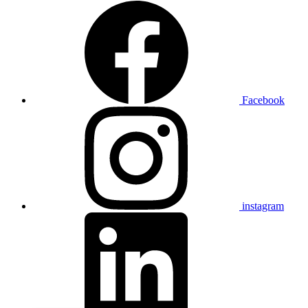
Facebook
instagram