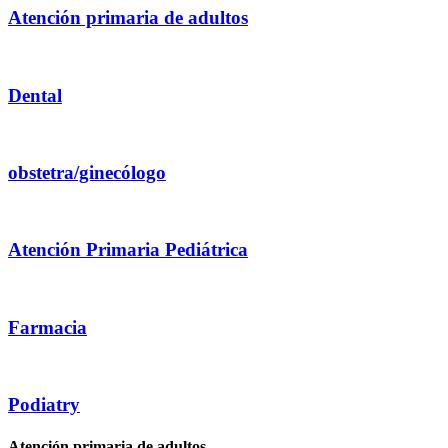
Atención primaria de adultos
Dental
obstetra/ginecólogo
Atención Primaria Pediátrica
Farmacia
Podiatry
Atención primaria de adultos