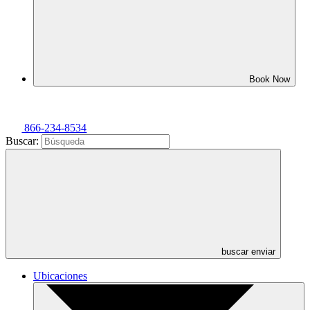
Book Now
866-234-8534
Buscar:
buscar enviar
Ubicaciones