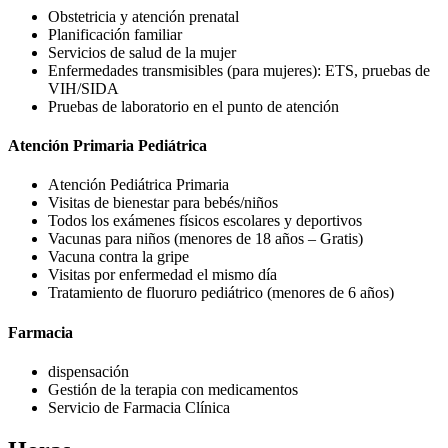
Obstetricia y atención prenatal
Planificación familiar
Servicios de salud de la mujer
Enfermedades transmisibles (para mujeres): ETS, pruebas de
VIH/SIDA
Pruebas de laboratorio en el punto de atención
Atención Primaria Pediátrica
Atención Pediátrica Primaria
Visitas de bienestar para bebés/niños
Todos los exámenes físicos escolares y deportivos
Vacunas para niños (menores de 18 años – Gratis)
Vacuna contra la gripe
Visitas por enfermedad el mismo día
Tratamiento de fluoruro pediátrico (menores de 6 años)
Farmacia
dispensación
Gestión de la terapia con medicamentos
Servicio de Farmacia Clínica