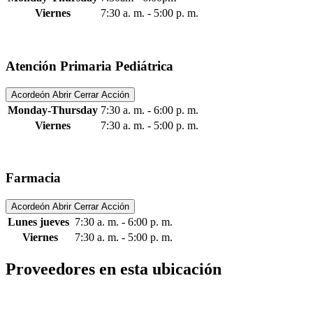
Viernes
7:30 a. m. - 5:00 p. m.
Atención Primaria Pediátrica
Acordeón Abrir Cerrar Acción
Monday-Thursday
7:30 a. m. - 6:00 p. m.
Viernes
7:30 a. m. - 5:00 p. m.
Farmacia
Acordeón Abrir Cerrar Acción
Lunes jueves
7:30 a. m. - 6:00 p. m.
Viernes
7:30 a. m. - 5:00 p. m.
Proveedores en esta ubicación