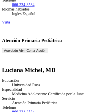
Teléfono
866-234-8534
Idiomas hablados
Ingles Español
Vista
Atención Primaria Pediátrica
Acordeón Abrir Cerrar Acción
Luciana Michel, MD
Educación
Universidad Ross
Especialidad
Medicina Adolescente Certificada por la Junta
Servicio
Atención Primaria Pediátrica
Teléfono
866-234-8534