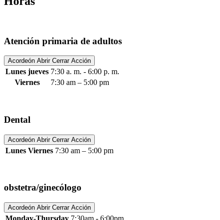
Horas
Atención primaria de adultos
Acordeón Abrir Cerrar Acción
Lunes jueves
7:30 a. m. - 6:00 p. m.
Viernes
7:30 am – 5:00 pm
Dental
Acordeón Abrir Cerrar Acción
Lunes Viernes
7:30 am – 5:00 pm
obstetra/ginecólogo
Acordeón Abrir Cerrar Acción
Monday-Thursday
7:30am - 6:00pm