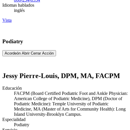
Idiomas hablados
inglés
Vista
Podiatry
Acordeón Abrir Cerrar Acción
Jessy Pierre-Louis, DPM, MA, FACPM
Educación
FACPM (Board Certified Podiatric Foot and Ankle Physician:
American College of Podiatric Medicine), DPM (Doctor of
Podiatric Medicine): Temple University of Podiatric
Medicine, MA (Master of Arts for Community Health): Long
Island University-Brooklyn Campus.
Especialidad
Podiatry
Servicio