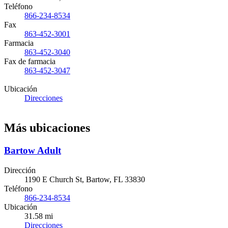
Teléfono
866-234-8534
Fax
863-452-3001
Farmacia
863-452-3040
Fax de farmacia
863-452-3047
Ubicación
Direcciones
Más ubicaciones
Bartow Adult
Dirección
1190 E Church St, Bartow, FL 33830
Teléfono
866-234-8534
Ubicación
31.58 mi
Direcciones