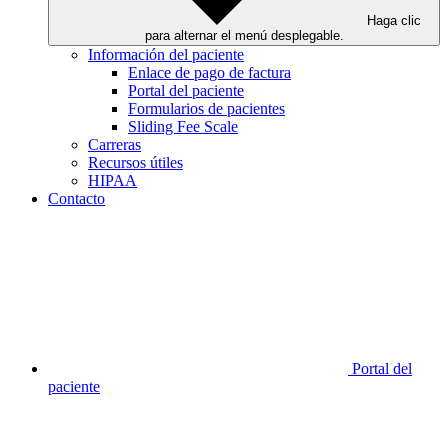
Haga clic
para alternar el menú desplegable.
Información del paciente
Enlace de pago de factura
Portal del paciente
Formularios de pacientes
Sliding Fee Scale
Carreras
Recursos útiles
HIPAA
Contacto
Portal del
paciente