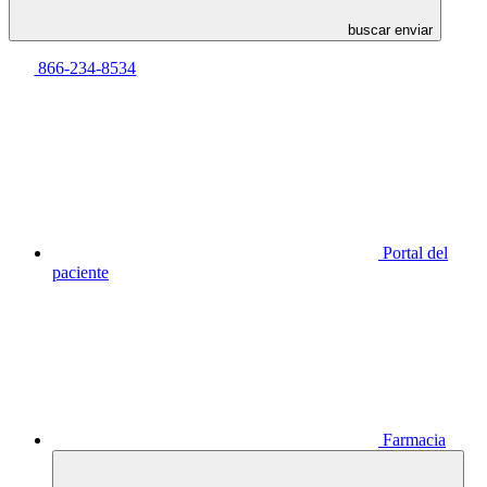
buscar enviar
866-234-8534
Portal del
paciente
Farmacia