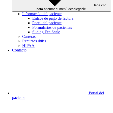
Haga clic
para alternar el menú desplegable.
Información del paciente
Enlace de pago de factura
Portal del paciente
Formularios de pacientes
Sliding Fee Scale
Carreras
Recursos útiles
HIPAA
Contacto
Portal del
paciente