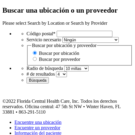
Buscar una ubicación o un proveedor
Please select Search by Location or Search by Provider
Código postal*
Servicio necesario
Buscar por ubicación y proveedor
Buscar por ubicación
Buscar por proveedor
Radio de búsqueda
# de resultados
Búsqueda
©2022 Florida Central Health Care, Inc. Todos los derechos
reservados. Oficina central: 47 5th St NW • Winter Haven, FL
33881 • 863-291-5110
Encuentre una ubicación
Encuentre un proveedor
Información del paciente