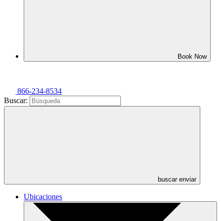
Book Now
866-234-8534
Buscar:
buscar enviar
Ubicaciones