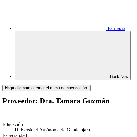
Farmacia
Book Now
Haga clic para alternar el menú de navegación.
Proveedor: Dra. Tamara Guzmán
Educación
Universidad Autónoma de Guadalajara
Especialidad