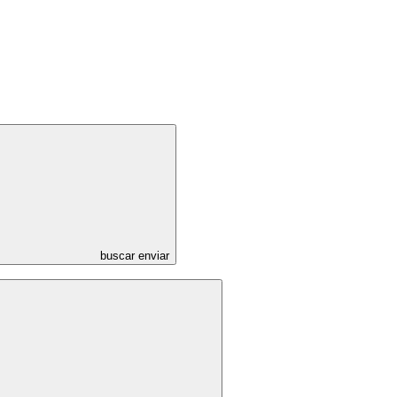
buscar enviar