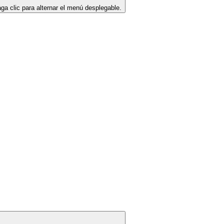
ga clic para alternar el menú desplegable.