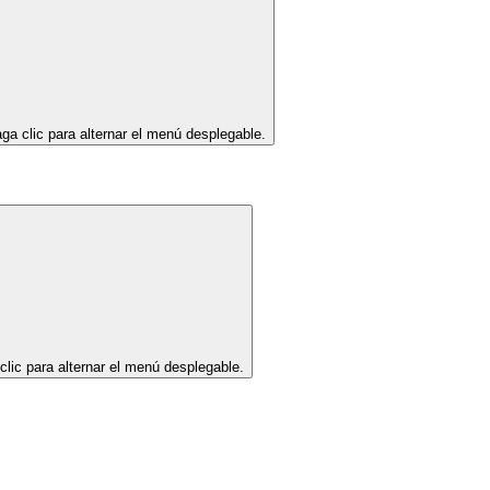
ga clic para alternar el menú desplegable.
clic para alternar el menú desplegable.