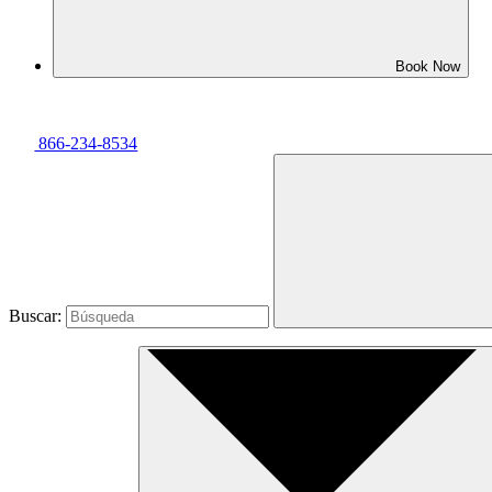
Book Now
866-234-8534
Buscar: