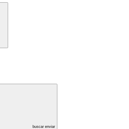
buscar enviar