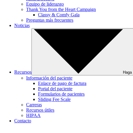
Equipo de liderazgo
Thank You from the Heart Campaign
Classy & Comfy Gala
Preguntas más frecuentes
Noticias
Recursos
Haga 
Información del paciente
Enlace de pago de factura
Portal del paciente
Formularios de pacientes
Sliding Fee Scale
Carreras
Recursos útiles
HIPAA
Contacto