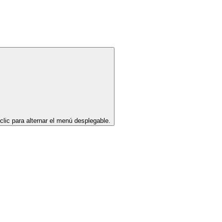
clic para alternar el menú desplegable.