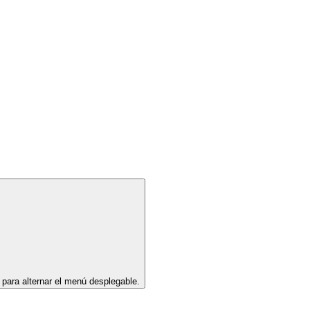
 para alternar el menú desplegable.