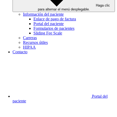
Haga clic
para alternar el menú desplegable.
Información del paciente
Enlace de pago de factura
Portal del paciente
Formularios de pacientes
Sliding Fee Scale
Carreras
Recursos útiles
HIPAA
Contacto
Portal del
paciente