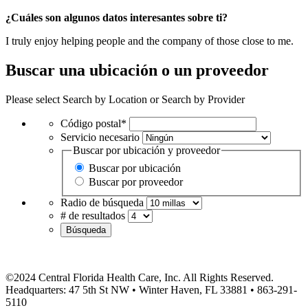
¿Cuáles son algunos datos interesantes sobre ti?
I truly enjoy helping people and the company of those close to me.
Buscar una ubicación o un proveedor
Please select Search by Location or Search by Provider
Código postal*
Servicio necesario
Buscar por ubicación y proveedor
Buscar por ubicación
Buscar por proveedor
Radio de búsqueda
# de resultados
Búsqueda
©2024 Central Florida Health Care, Inc. All Rights Reserved.
Headquarters: 47 5th St NW • Winter Haven, FL 33881 • 863-291-
5110