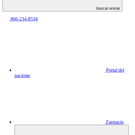
buscar enviar
866-234-8534
Portal del
paciente
Farmacia