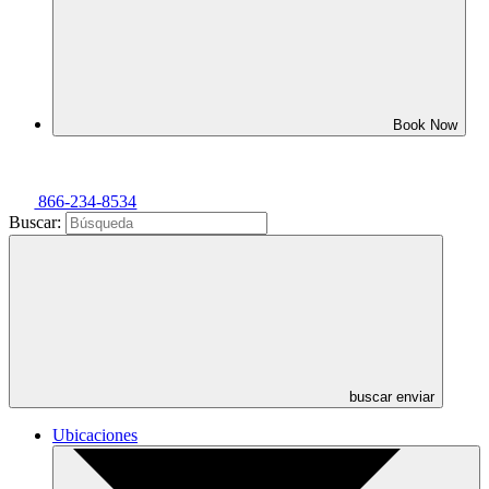
Book Now
866-234-8534
Buscar:
buscar enviar
Ubicaciones