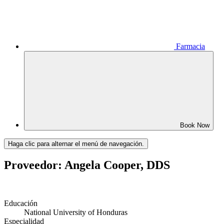
Farmacia
Book Now
Haga clic para alternar el menú de navegación.
Proveedor: Angela Cooper, DDS
Educación
National University of Honduras
Especialidad