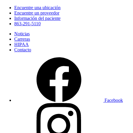
Encuentre una ubicación
Encuentre un proveedor
Información del paciente
863-291-5110
Noticias
Carreras
HIPAA
Contacto
Facebook