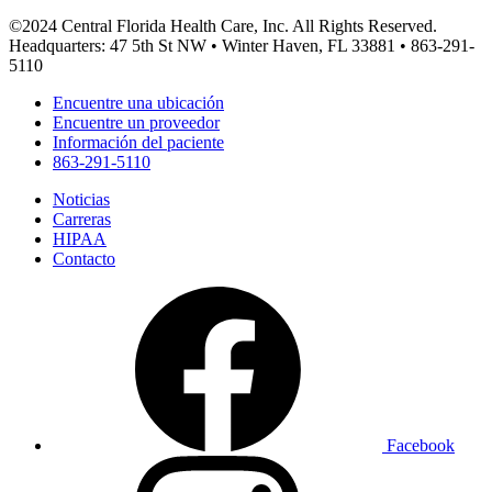
©2024 Central Florida Health Care, Inc. All Rights Reserved.
Headquarters: 47 5th St NW • Winter Haven, FL 33881 • 863-291-
5110
Encuentre una ubicación
Encuentre un proveedor
Información del paciente
863-291-5110
Noticias
Carreras
HIPAA
Contacto
Facebook