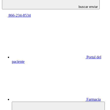
buscar enviar
866-234-8534
Portal del
paciente
Farmacia