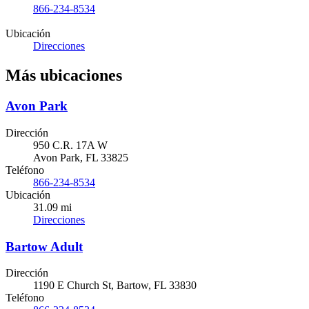
866-234-8534
Ubicación
Direcciones
Más ubicaciones
Avon Park
Dirección
950 C.R. 17A W
Avon Park, FL 33825
Teléfono
866-234-8534
Ubicación
31.09 mi
Direcciones
Bartow Adult
Dirección
1190 E Church St, Bartow, FL 33830
Teléfono