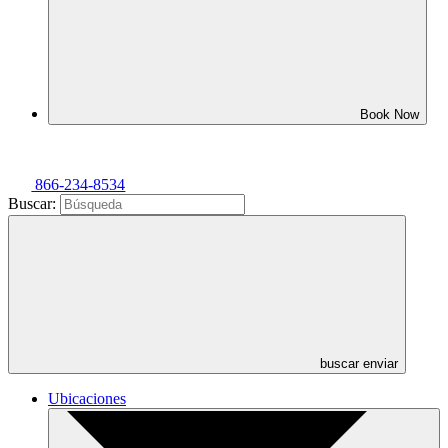
Book Now
866-234-8534
Buscar:
buscar enviar
Ubicaciones