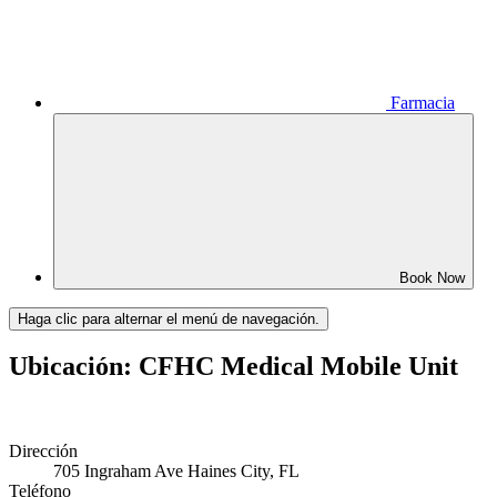
Farmacia
Book Now
Haga clic para alternar el menú de navegación.
Ubicación: CFHC Medical Mobile Unit
Dirección
705 Ingraham Ave Haines City, FL
Teléfono