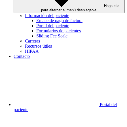
Haga clic
para alternar el menú desplegable.
Información del paciente
Enlace de pago de factura
Portal del paciente
Formularios de pacientes
Sliding Fee Scale
Carreras
Recursos útiles
HIPAA
Contacto
Portal del
paciente